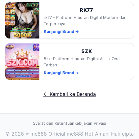
RK77
rk77 - Platform Hiburan Digital Modern dan
Terpercaya
Kunjungi Brand →
5ZK
5zk: Platform Hiburan Digital All-in-One
Terbaru
Kunjungi Brand →
← Kembali ke Beranda
Syarat dan Ketentuan
Kebijakan Privasi
© 2026 ⭐ mc888 Official mc888 Hot Aman. Hak cipta