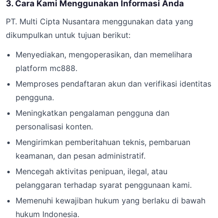
3. Cara Kami Menggunakan Informasi Anda
PT. Multi Cipta Nusantara menggunakan data yang
dikumpulkan untuk tujuan berikut:
Menyediakan, mengoperasikan, dan memelihara
platform mc888.
Memproses pendaftaran akun dan verifikasi identitas
pengguna.
Meningkatkan pengalaman pengguna dan
personalisasi konten.
Mengirimkan pemberitahuan teknis, pembaruan
keamanan, dan pesan administratif.
Mencegah aktivitas penipuan, ilegal, atau
pelanggaran terhadap syarat penggunaan kami.
Memenuhi kewajiban hukum yang berlaku di bawah
hukum Indonesia.