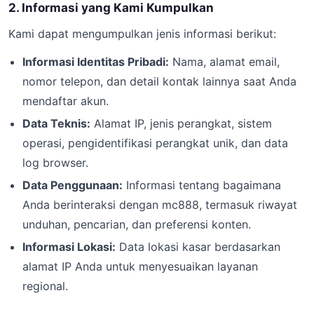
2. Informasi yang Kami Kumpulkan
Kami dapat mengumpulkan jenis informasi berikut:
Informasi Identitas Pribadi:
Nama, alamat email,
nomor telepon, dan detail kontak lainnya saat Anda
mendaftar akun.
Data Teknis:
Alamat IP, jenis perangkat, sistem
operasi, pengidentifikasi perangkat unik, dan data
log browser.
Data Penggunaan:
Informasi tentang bagaimana
Anda berinteraksi dengan mc888, termasuk riwayat
unduhan, pencarian, dan preferensi konten.
Informasi Lokasi:
Data lokasi kasar berdasarkan
alamat IP Anda untuk menyesuaikan layanan
regional.