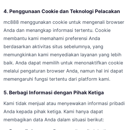
4. Penggunaan Cookie dan Teknologi Pelacakan
mc888 menggunakan cookie untuk mengenali browser
Anda dan menangkap informasi tertentu. Cookie
membantu kami memahami preferensi Anda
berdasarkan aktivitas situs sebelumnya, yang
memungkinkan kami menyediakan layanan yang lebih
baik. Anda dapat memilih untuk menonaktifkan cookie
melalui pengaturan browser Anda, namun hal ini dapat
memengaruhi fungsi tertentu dari platform kami.
5. Berbagi Informasi dengan Pihak Ketiga
Kami tidak menjual atau menyewakan informasi pribadi
Anda kepada pihak ketiga. Kami hanya dapat
membagikan data Anda dalam situasi berikut: