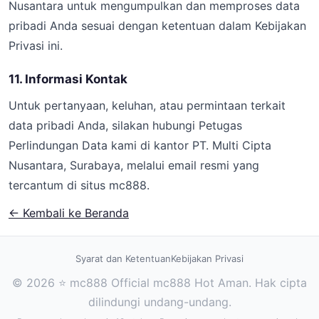
Nusantara untuk mengumpulkan dan memproses data
pribadi Anda sesuai dengan ketentuan dalam Kebijakan
Privasi ini.
11. Informasi Kontak
Untuk pertanyaan, keluhan, atau permintaan terkait
data pribadi Anda, silakan hubungi Petugas
Perlindungan Data kami di kantor PT. Multi Cipta
Nusantara, Surabaya, melalui email resmi yang
tercantum di situs mc888.
← Kembali ke Beranda
Syarat dan Ketentuan
Kebijakan Privasi
© 2026 ⭐ mc888 Official mc888 Hot Aman. Hak cipta
dilindungi undang-undang.