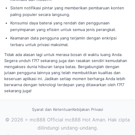
Sistem notifikasi pintar yang memberikan pembaruan konten
paling populer secara langsung.
Konsumsi daya baterai yang rendah dan penggunaan
penyimpanan yang efisien untuk semua jenis perangkat.
Keamanan data pengguna yang terjamin dengan enkripsi
terbaru untuk privasi maksimal.
Tidak ada alasan lagi untuk merasa bosan di waktu luang Anda.
Segera unduh f7f7 sekarang juga dan rasakan sendiri kemudahan
mengakses dunia hiburan tanpa batas. Bergabunglah dengan
jutaan pengguna lainnya yang telah membuktikan kualitas dan
keseruan aplikasi ini. Jadikan setiap momen berharga Anda lebih
berwarna dengan teknologi terdepan yang ditawarkan oleh f7f7
sekarang juga!
Syarat dan Ketentuan
Kebijakan Privasi
© 2026 ⭐ mc888 Official mc888 Hot Aman. Hak cipta
dilindungi undang-undang.