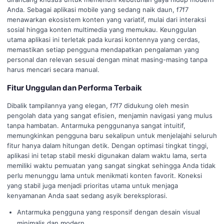
Anda. Sebagai aplikasi mobile yang sedang naik daun, f7f7
menawarkan ekosistem konten yang variatif, mulai dari interaksi
sosial hingga konten multimedia yang memukau. Keunggulan
utama aplikasi ini terletak pada kurasi kontennya yang cerdas,
memastikan setiap pengguna mendapatkan pengalaman yang
personal dan relevan sesuai dengan minat masing-masing tanpa
harus mencari secara manual.
Fitur Unggulan dan Performa Terbaik
Dibalik tampilannya yang elegan, f7f7 didukung oleh mesin
pengolah data yang sangat efisien, menjamin navigasi yang mulus
tanpa hambatan. Antarmuka penggunanya sangat intuitif,
memungkinkan pengguna baru sekalipun untuk menjelajahi seluruh
fitur hanya dalam hitungan detik. Dengan optimasi tingkat tinggi,
aplikasi ini tetap stabil meski digunakan dalam waktu lama, serta
memiliki waktu pemuatan yang sangat singkat sehingga Anda tidak
perlu menunggu lama untuk menikmati konten favorit. Koneksi
yang stabil juga menjadi prioritas utama untuk menjaga
kenyamanan Anda saat sedang asyik bereksplorasi.
Antarmuka pengguna yang responsif dengan desain visual
minimalis dan modern.