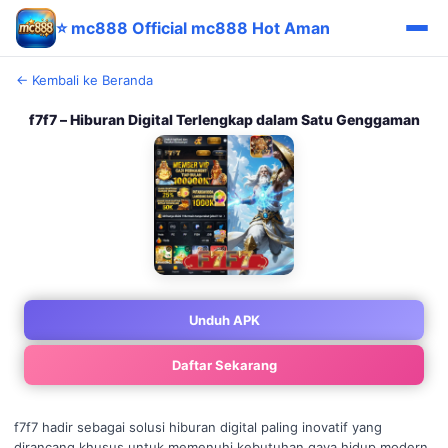
⭐ mc888 Official mc888 Hot Aman
← Kembali ke Beranda
f7f7 – Hiburan Digital Terlengkap dalam Satu Genggaman
Unduh APK
Daftar Sekarang
f7f7 hadir sebagai solusi hiburan digital paling inovatif yang
dirancang khusus untuk memenuhi kebutuhan gaya hidup modern